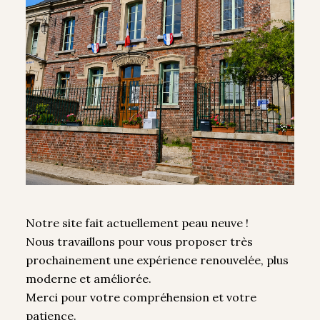
Notre site fait actuellement peau neuve !
Nous travaillons pour vous proposer très
prochainement une expérience renouvelée, plus
moderne et améliorée.
Merci pour votre compréhension et votre
patience.