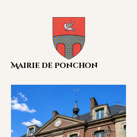
Mairie de Ponchon