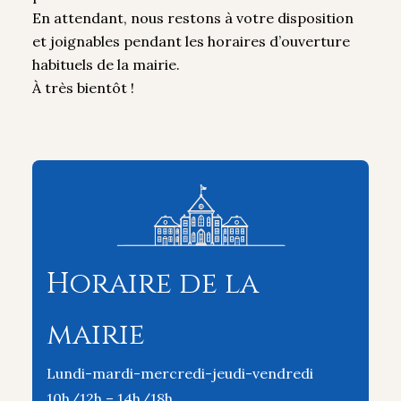
En attendant, nous restons à votre disposition
et joignables pendant les horaires d’ouverture
habituels de la mairie.
À très bientôt !
Horaire de la
mairie
Lundi-mardi-mercredi-jeudi-vendredi
10h/12h – 14h/18h