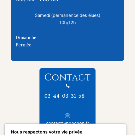
Samedi (permanence des élues)
10h/12h
Dimanche
Fermée
Contact
03-44-03-31-58
contact@ponchon.fr
Nous respectons votre vie privée